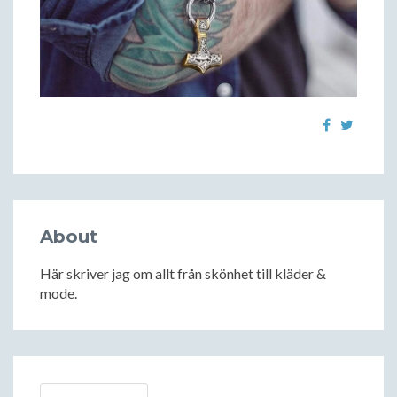
About
Här skriver jag om allt från skönhet till kläder &
mode.