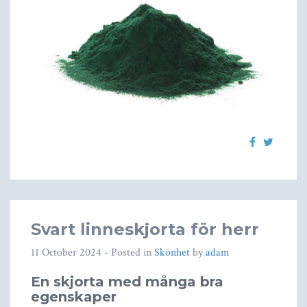
Svart linneskjorta för herr
11 October 2024
- Posted in
Skönhet
by
adam
En skjorta med många bra
egenskaper