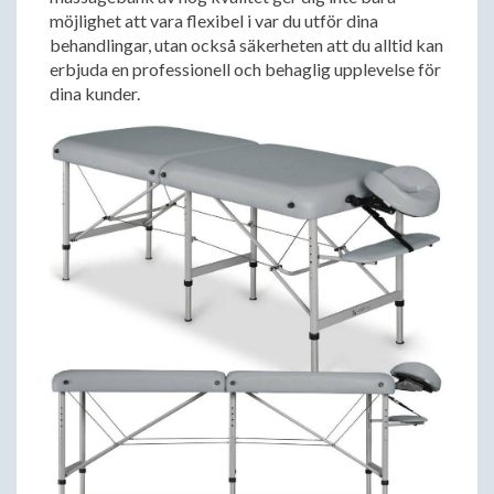
möjlighet att vara flexibel i var du utför dina
behandlingar, utan också säkerheten att du alltid kan
erbjuda en professionell och behaglig upplevelse för
dina kunder.