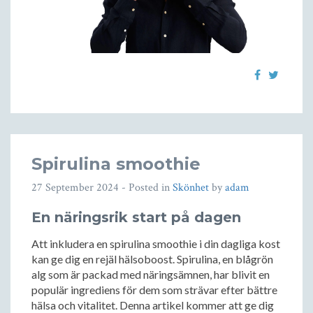
Spirulina smoothie
27 September 2024
- Posted in
Skönhet
by
adam
En näringsrik start på dagen
Att inkludera en spirulina smoothie i din dagliga kost
kan ge dig en rejäl hälsoboost. Spirulina, en blågrön
alg som är packad med näringsämnen, har blivit en
populär ingrediens för dem som strävar efter bättre
hälsa och vitalitet. Denna artikel kommer att ge dig