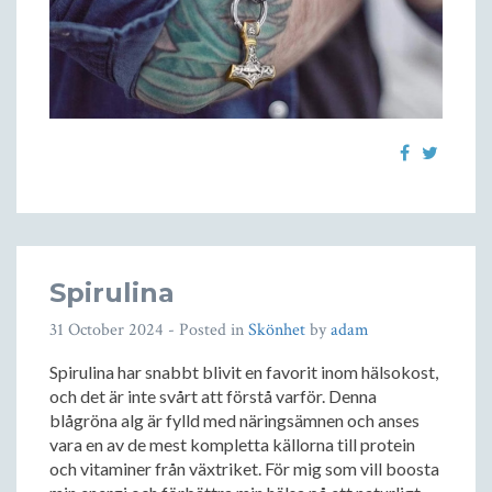
Spirulina
31 October 2024
- Posted in
Skönhet
by
adam
Spirulina har snabbt blivit en favorit inom hälsokost,
och det är inte svårt att förstå varför. Denna
blågröna alg är fylld med näringsämnen och anses
vara en av de mest kompletta källorna till protein
och vitaminer från växtriket. För mig som vill boosta