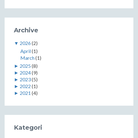
Archive
▼
2026
(2)
April
(1)
March
(1)
►
2025
(8)
►
2024
(9)
►
2023
(5)
►
2022
(1)
►
2021
(4)
Kategori