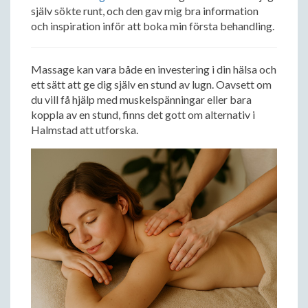
själv sökte runt, och den gav mig bra information
och inspiration inför att boka min första behandling.
Massage kan vara både en investering i din hälsa och
ett sätt att ge dig själv en stund av lugn. Oavsett om
du vill få hjälp med muskelspänningar eller bara
koppla av en stund, finns det gott om alternativ i
Halmstad att utforska.