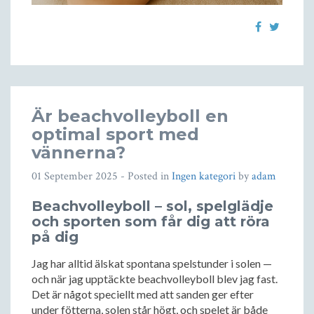
Är beachvolleyboll en
optimal sport med
vännerna?
01 September 2025
- Posted in
Ingen kategori
by
adam
Beachvolleyboll – sol, spelglädje
och sporten som får dig att röra
på dig
Jag har alltid älskat spontana spelstunder i solen —
och när jag upptäckte beachvolleyboll blev jag fast.
Det är något speciellt med att sanden ger efter
under fötterna, solen står högt, och spelet är både