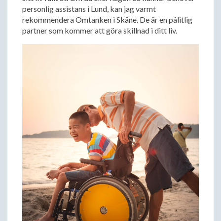
personlig assistans i Lund, kan jag varmt
rekommendera Omtanken i Skåne. De är en pålitlig
partner som kommer att göra skillnad i ditt liv.