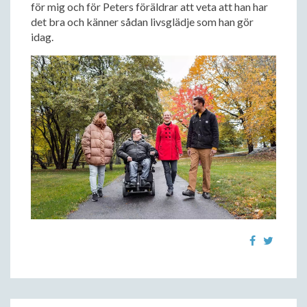
för mig och för Peters föräldrar att veta att han har
det bra och känner sådan livsglädje som han gör
idag.