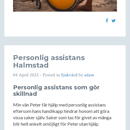
Personlig assistans
Halmstad
04 April 2023
- Posted in
Sjukvård
by
adam
Personlig assistans som gör
skillnad
Min vän Peter får hjälp med personlig assistans
eftersom hans handikapp hindrar honom att göra
vissa saker själv. Saker som tas för givet av många
blir helt enkelt omöjligt för Peter utan hjälp.